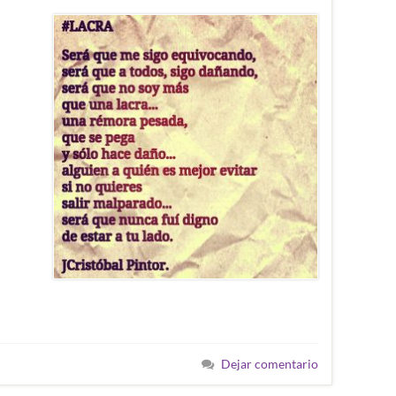
Dejar comentario